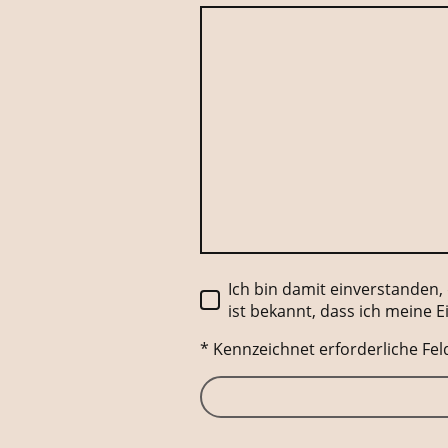
Ich bin damit einverstanden
ist bekannt, dass ich meine E
* Kennzeichnet erforderliche Fel