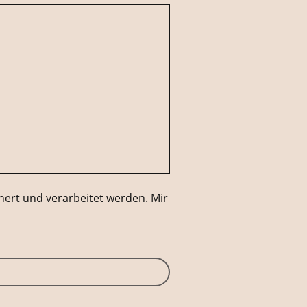
ert und verarbeitet werden. Mir