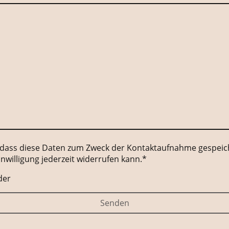
, dass diese Daten zum Zweck der Kontaktaufnahme gespeich
inwilligung jederzeit widerrufen kann.
*
der
Senden