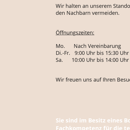
Wir halten an unserem Standor
den Nachbarn vermeiden.
Öffnungszeiten:
Mo. Nach Vereinbarung
Di.-Fr. 9:00 Uhr bis 15:30 Uhr
Sa. 10:00 Uhr bis 14:00 Uhr
Wir freuen uns auf Ihren Besu
Sie sind im Besitz eines 
Fachkompetenz für die te