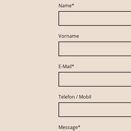
Name
*
Vorname
E-Mail
*
Telefon / Mobil
Message
*