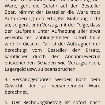
Ware, geht die Gefahr auf den Besteller
über. Nimmt der Besteller die Ware trotz
Aufforderung und erfolgter Mahnung nicht
ab, so gerät er in Verzug, mit der Folge, dass
der Kaufpreis unter Aufhebung aller etwa
vereinbarten Zahlungsfristen sofort fällig
wird. In diesem Fall ist der Auftragnehmer
berechtigt vom Besteller den Ersatz,
sämtlicher durch den Annahmeverzug
entstehenden Schäden wie Verzugszinsen,
Lagergeld usw. zu beanspruchen.
4. Versandgebühren werden nach dem
Gewicht der zu versendenden Ware
berechnet.
5. Der Rechnungsbetrag ist sofort nach