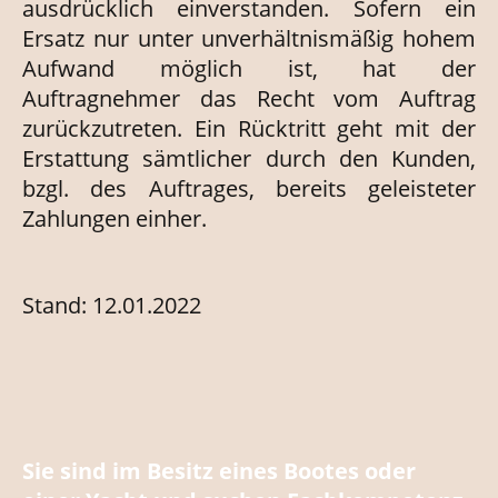
ausdrücklich einverstanden. Sofern ein
Ersatz nur unter unverhältnismäßig hohem
Aufwand möglich ist, hat der
Auftragnehmer das Recht vom Auftrag
zurückzutreten. Ein Rücktritt geht mit der
Erstattung sämtlicher durch den Kunden,
bzgl. des Auftrages, bereits geleisteter
Zahlungen einher.
Stand: 12.01.2022
Sie sind im Besitz eines Bootes oder