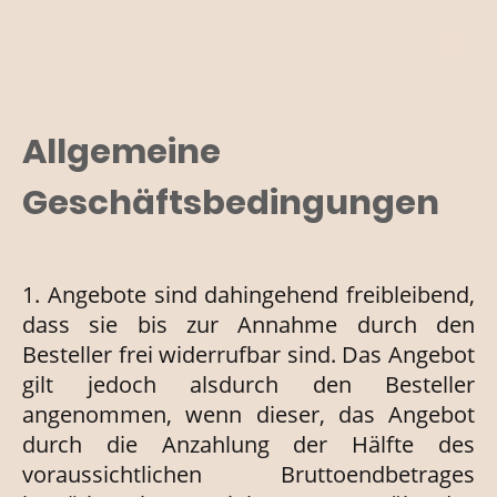
Allgemeine
Geschäftsbedingungen
1
. Angebote sind dahingehend freibleibend,
dass sie bis zur Annahme durch den
Besteller frei widerrufbar sind. Das Angebot
gilt jedoch als
durch den Besteller
angenommen, wenn dieser, das Angebot
durch die Anzahlung der Hälfte des
voraussichtlichen Bruttoendbetrages