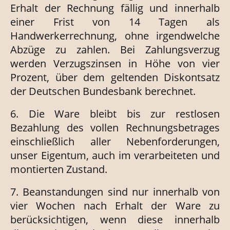
Erhalt der Rechnung fällig und innerhalb
einer Frist von 14 Tagen als
Handwerkerrechnung, ohne irgendwelche
Abzüge zu zahlen. Bei Zahlungsverzug
werden Verzugszinsen in Höhe von vier
Prozent, über dem geltenden Diskontsatz
der Deutschen Bundesbank berechnet.
6. Die Ware bleibt bis zur restlosen
Bezahlung des vollen Rechnungsbetrages
einschließlich aller Nebenforderungen,
unser Eigentum, auch im verarbeiteten und
montierten Zustand.
7. Beanstandungen sind nur innerhalb von
vier Wochen nach Erhalt der Ware zu
berücksichtigen, wenn diese innerhalb