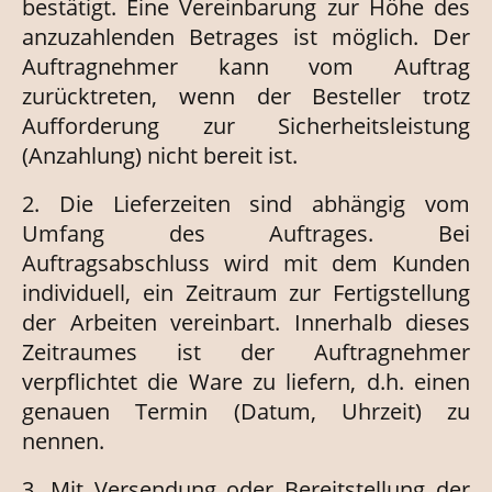
bestätigt. Eine Vereinbarung zur Höhe des
anzuzahlenden Betrages ist möglich. Der
Auftragnehmer kann vom Auftrag
zurücktreten, wenn der Besteller trotz
Aufforderung zur Sicherheitsleistung
(Anzahlung) nicht bereit ist.
2. Die Lieferzeiten sind abhängig vom
Umfang des Auftrages. Bei
Auftragsabschluss wird mit dem Kunden
individuell, ein Zeitraum zur Fertigstellung
der Arbeiten vereinbart. Innerhalb dieses
Zeitraumes ist der Auftragnehmer
verpflichtet die Ware zu liefern, d.h. einen
genauen Termin (Datum, Uhrzeit) zu
nennen.
3. Mit Versendung oder Bereitstellung der