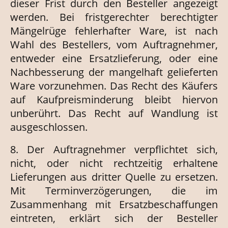
dieser Frist durch den Besteller angezeigt
werden. Bei fristgerechter berechtigter
Mängelrüge fehlerhafter Ware, ist nach
Wahl des Bestellers, vom Auftragnehmer,
entweder eine Ersatzlieferung, oder eine
Nachbesserung der mangelhaft gelieferten
Ware vorzunehmen. Das Recht des Käufers
auf Kaufpreisminderung bleibt hiervon
unberührt. Das Recht auf Wandlung ist
ausgeschlossen.
8. Der Auftragnehmer verpflichtet sich,
nicht, oder nicht rechtzeitig erhaltene
Lieferungen aus dritter Quelle zu ersetzen.
Mit Terminverzögerungen, die im
Zusammenhang mit Ersatzbeschaffungen
eintreten, erklärt sich der Besteller